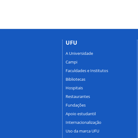
UFU
A Universidade
Campi
Faculdades e Institutos
Bibliotecas
Hospitais
Restaurantes
Fundações
Apoio estudantil
Internacionalização
Uso da marca UFU