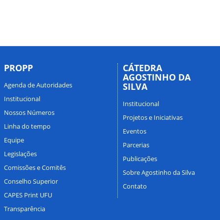
PROPP
CÁTEDRA
AGOSTINHO DA
Agenda de Autoridades
SILVA
Institucional
Institucional
Nossos Números
Projetos e Iniciativas
Linha do tempo
Eventos
Equipe
Parcerias
Legislações
Publicações
Comissões e Comitês
Sobre Agostinho da Silva
Conselho Superior
Contato
CAPES Print UFU
Transparência