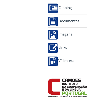
Clipping
Documentos
Imagens
Links
Vídeoteca