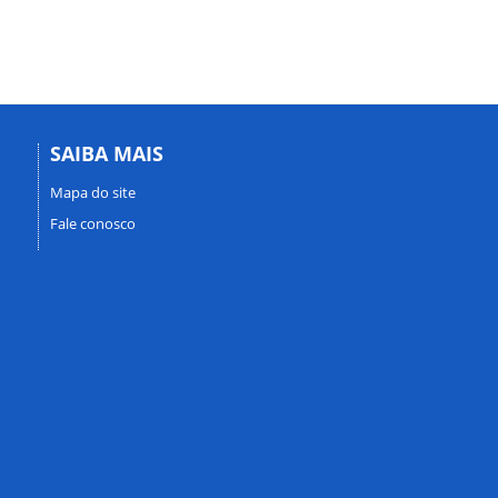
SAIBA MAIS
Mapa do site
Fale conosco