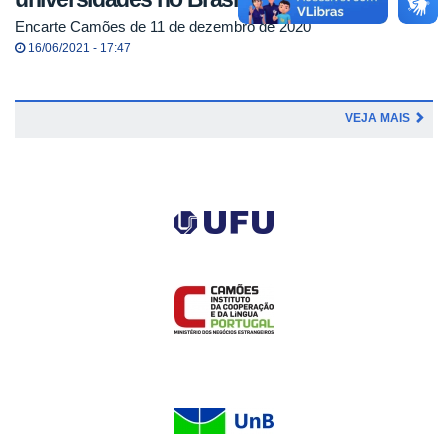
Encarte Camões de 11 de dezembro de 2020
16/06/2021 - 17:47
VEJA MAIS