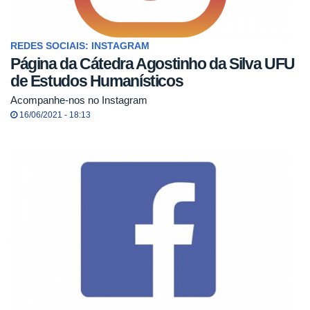
REDES SOCIAIS: INSTAGRAM
Página da Cátedra Agostinho da Silva UFU
de Estudos Humanísticos
Acompanhe-nos no Instagram
16/06/2021 - 18:13