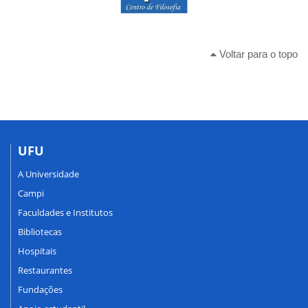
Voltar para o topo
UFU
A Universidade
Campi
Faculdades e Institutos
Bibliotecas
Hospitais
Restaurantes
Fundações