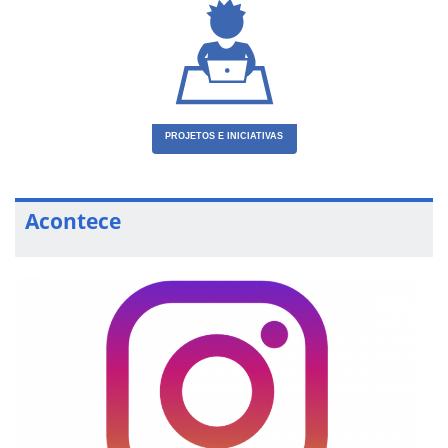
PROJETOS E INICIATIVAS
Acontece