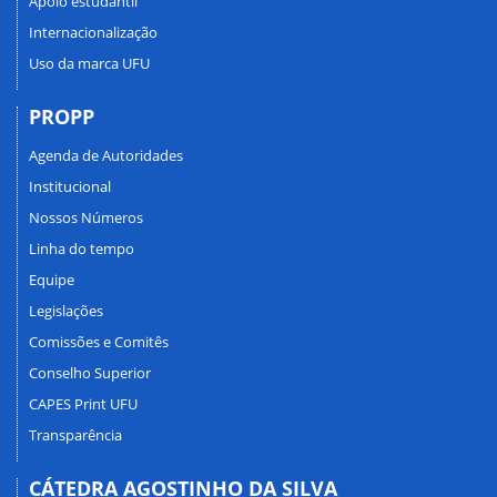
Apoio estudantil
Internacionalização
Uso da marca UFU
PROPP
Agenda de Autoridades
Institucional
Nossos Números
Linha do tempo
Equipe
Legislações
Comissões e Comitês
Conselho Superior
CAPES Print UFU
Transparência
CÁTEDRA AGOSTINHO DA SILVA