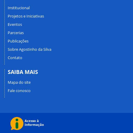
Institucional
Projetos e Iniciativas
Eventos
Parcerias
Publicações
Sobre Agostinho da Silva
Contato
SAIBA MAIS
Mapa do site
Fale conosco