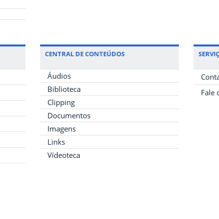
CENTRAL DE CONTEÚDOS
SERVIÇ
Áudios
Cont
Biblioteca
Fale 
Clipping
Documentos
Imagens
Links
Vídeoteca