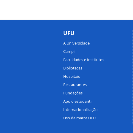
UFU
A Universidade
Campi
Faculdades e Institutos
Bibliotecas
Hospitais
Restaurantes
Fundações
Apoio estudantil
Internacionalização
Uso da marca UFU