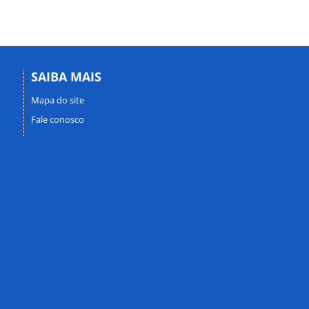
SAIBA MAIS
Mapa do site
Fale conosco