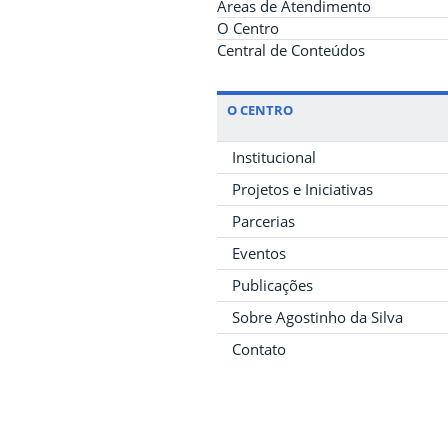
Áreas de Atendimento
O Centro
Central de Conteúdos
O CENTRO
Institucional
Projetos e Iniciativas
Parcerias
Eventos
Publicações
Sobre Agostinho da Silva
Contato