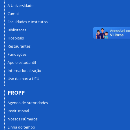
A Universidade
Campi
Faculdades e Institutos
Bibliotecas
Hospitais
Restaurantes
Fundações
Apoio estudantil
Internacionalização
Uso da marca UFU
PROPP
Agenda de Autoridades
Institucional
Nossos Números
Linha do tempo