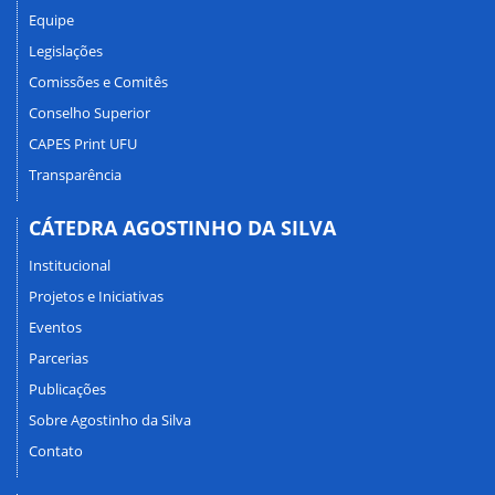
Equipe
Legislações
Comissões e Comitês
Conselho Superior
CAPES Print UFU
Transparência
CÁTEDRA AGOSTINHO DA SILVA
Institucional
Projetos e Iniciativas
Eventos
Parcerias
Publicações
Sobre Agostinho da Silva
Contato