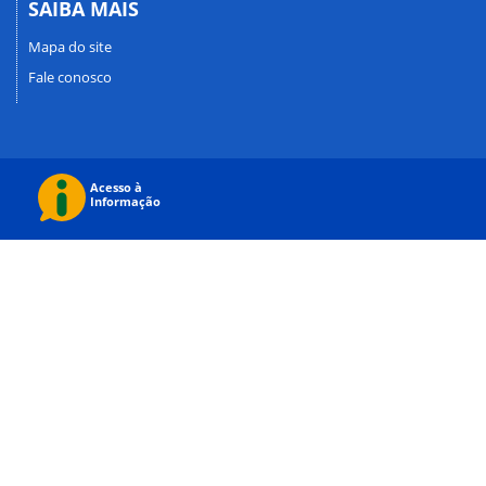
SAIBA MAIS
Mapa do site
Fale conosco