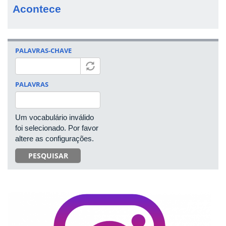
Acontece
PALAVRAS-CHAVE
PALAVRAS
Um vocabulário inválido
foi selecionado. Por favor
altere as configurações.
PESQUISAR