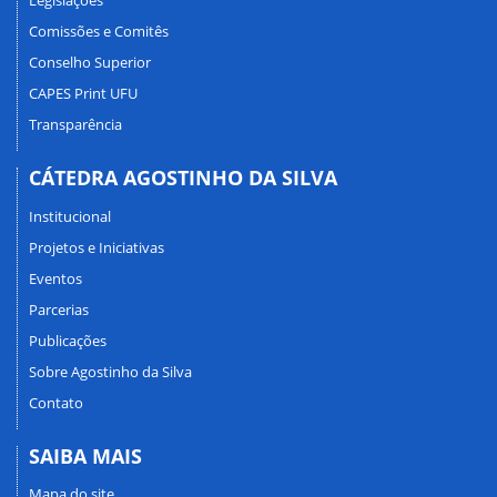
Legislações
Comissões e Comitês
Conselho Superior
CAPES Print UFU
Transparência
CÁTEDRA AGOSTINHO DA SILVA
Institucional
Projetos e Iniciativas
Eventos
Parcerias
Publicações
Sobre Agostinho da Silva
Contato
SAIBA MAIS
Mapa do site