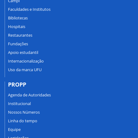
Campi
Faculdades e Institutos
Bibliotecas
Hospitais
Restaurantes
Fundações
Apoio estudantil
Internacionalização
Uso da marca UFU
PROPP
Agenda de Autoridades
Institucional
Nossos Números
Linha do tempo
Equipe