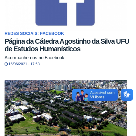
REDES SOCIAIS: FACEBOOK
Página da Cátedra Agostinho da Silva UFU
de Estudos Humanísticos
Acompanhe-nos no Facebook
16/06/2021 - 17:53