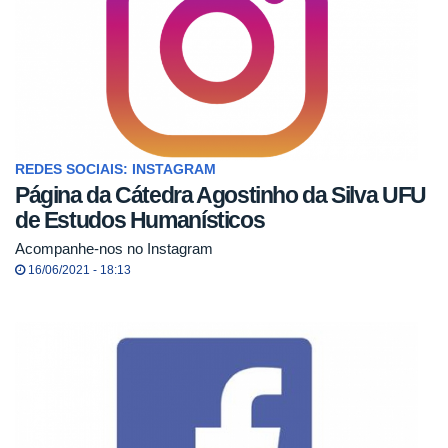
REDES SOCIAIS: INSTAGRAM
Página da Cátedra Agostinho da Silva UFU
de Estudos Humanísticos
Acompanhe-nos no Instagram
16/06/2021 - 18:13